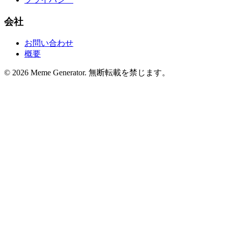
会社
お問い合わせ
概要
© 2026 Meme Generator. 無断転載を禁じます。