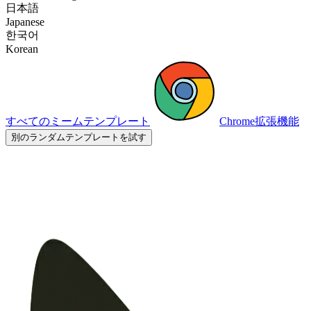
日本語
Japanese
한국어
Korean
すべてのミームテンプレート
Chrome拡張機能
別のランダムテンプレートを試す