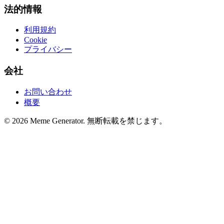
法的情報
利用規約
Cookie
プライバシー
会社
お問い合わせ
概要
© 2026 Meme Generator. 無断転載を禁じます。