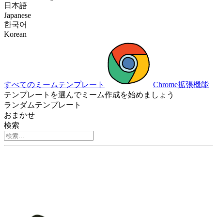
日本語
Japanese
한국어
Korean
すべてのミームテンプレート
Chrome拡張機能
テンプレートを選んでミーム作成を始めましょう
ランダムテンプレート
おまかせ
検索