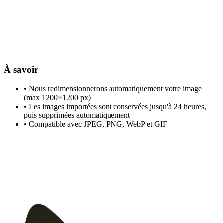
À savoir
• Nous redimensionnerons automatiquement votre image
(max 1200×1200 px)
• Les images importées sont conservées jusqu'à 24 heures,
puis supprimées automatiquement
• Compatible avec JPEG, PNG, WebP et GIF