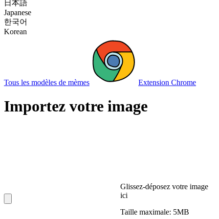
日本語
Japanese
한국어
Korean
Tous les modèles de mèmes
Extension Chrome
Importez votre image
Glissez-déposez votre image
ici
Taille maximale: 5MB