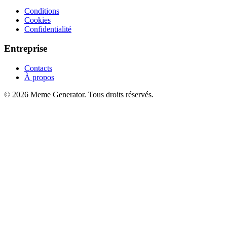
Conditions
Cookies
Confidentialité
Entreprise
Contacts
À propos
© 2026 Meme Generator. Tous droits réservés.