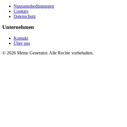
Nutzungsbedingungen
Cookies
Datenschutz
Unternehmen
Kontakt
Über uns
© 2026 Meme Generator. Alle Rechte vorbehalten.