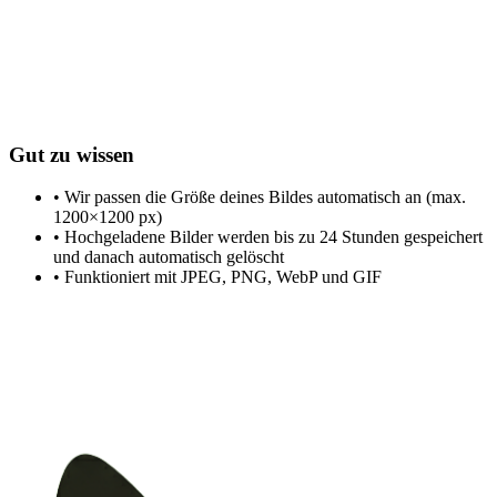
Gut zu wissen
• Wir passen die Größe deines Bildes automatisch an (max.
1200×1200 px)
• Hochgeladene Bilder werden bis zu 24 Stunden gespeichert
und danach automatisch gelöscht
• Funktioniert mit JPEG, PNG, WebP und GIF