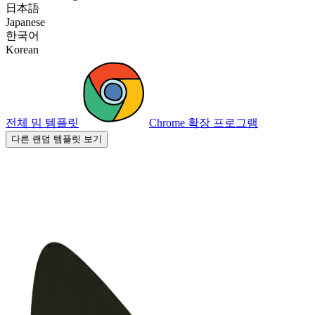
日本語
Japanese
한국어
Korean
전체 밈 템플릿
Chrome 확장 프로그램
다른 랜덤 템플릿 보기