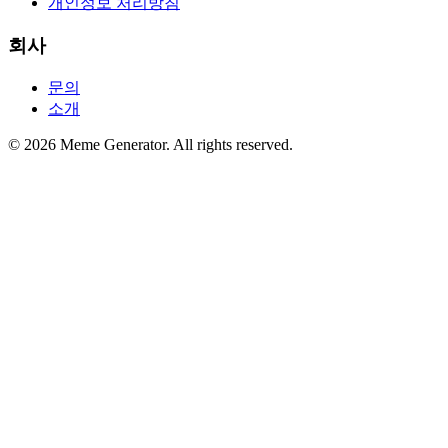
개인정보 처리방침
회사
문의
소개
© 2026 Meme Generator. All rights reserved.