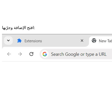
افتح الإضافة وجرّبها: